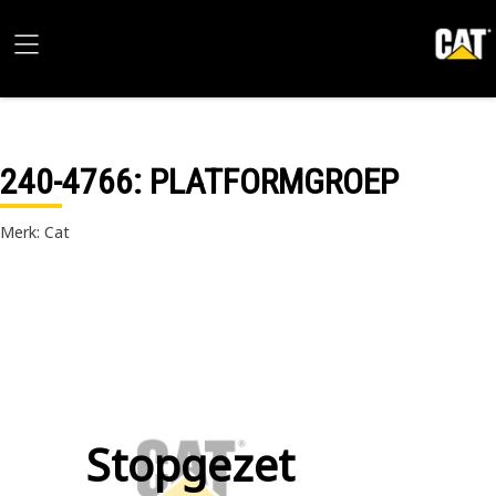
240-4766
: PLATFORMGROEP
Merk: Cat
Stopgezet