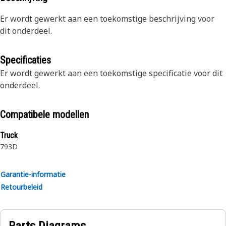
Er wordt gewerkt aan een toekomstige beschrijving voor
dit onderdeel.
Specificaties
Er wordt gewerkt aan een toekomstige specificatie voor dit
onderdeel.
Compatibele modellen
Truck
793D
Garantie-informatie
Retourbeleid