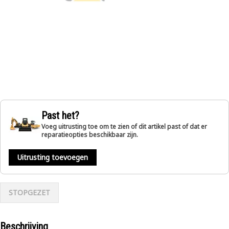
Past het?
Voeg uitrusting toe om te zien of dit artikel past of dat er
reparatieopties beschikbaar zijn.
Uitrusting toevoegen
STOPGEZET
Beschrijving