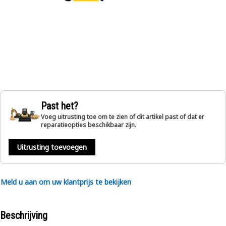
Past het?
Voeg uitrusting toe om te zien of dit artikel past of dat er
reparatieopties beschikbaar zijn.
Uitrusting toevoegen
Meld u aan om uw klantprijs te bekijken
Beschrijving