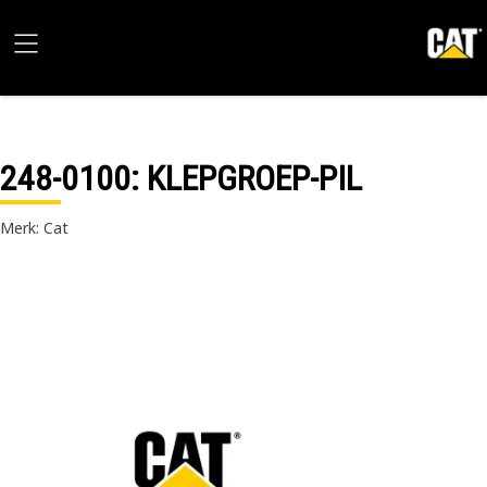
248-0100
: KLEPGROEP-PIL
Merk: Cat