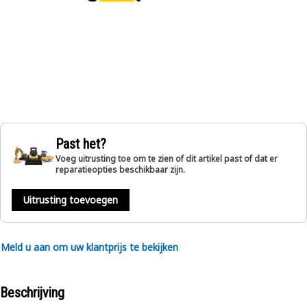
Past het?
Voeg uitrusting toe om te zien of dit artikel past of dat er
reparatieopties beschikbaar zijn.
Uitrusting toevoegen
Meld u aan om uw klantprijs te bekijken
Beschrijving