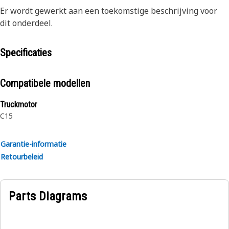
Er wordt gewerkt aan een toekomstige beschrijving voor
dit onderdeel.
Specificaties
Compatibele modellen
Truckmotor
C15
Garantie-informatie
Retourbeleid
Parts Diagrams