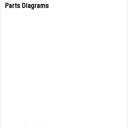
Parts Diagrams