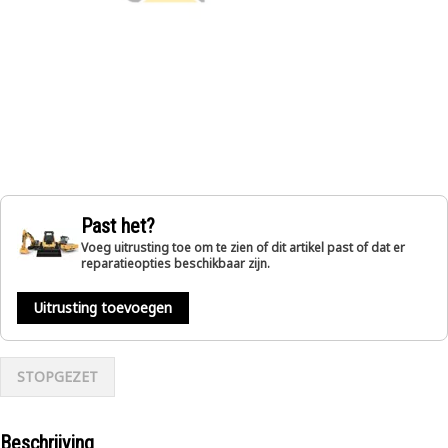
Past het?
Voeg uitrusting toe om te zien of dit artikel past of dat er
reparatieopties beschikbaar zijn.
Uitrusting toevoegen
STOPGEZET
Beschrijving