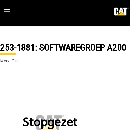
253-1881
: SOFTWAREGROEP A200
Merk: Cat
Stopgezet