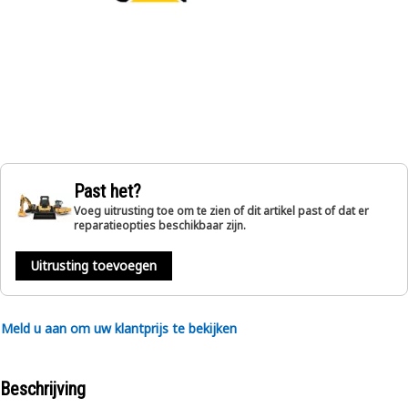
Past het?
Voeg uitrusting toe om te zien of dit artikel past of dat er
reparatieopties beschikbaar zijn.
Uitrusting toevoegen
Meld u aan om uw klantprijs te bekijken
Beschrijving