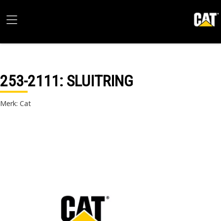
253-2111
: SLUITRING
Merk: Cat