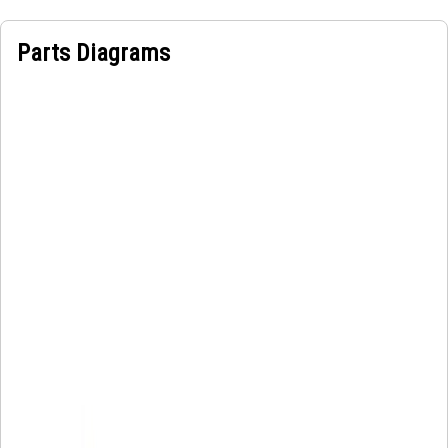
Parts Diagrams