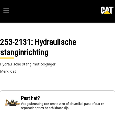
253-2131
: Hydraulische
stanginrichting
Hydraulische stang met ooglager
Merk: Cat
Past het?
Voeg uitrusting toe om te zien of dit artikel past of dat er
reparatieopties beschikbaar zijn.