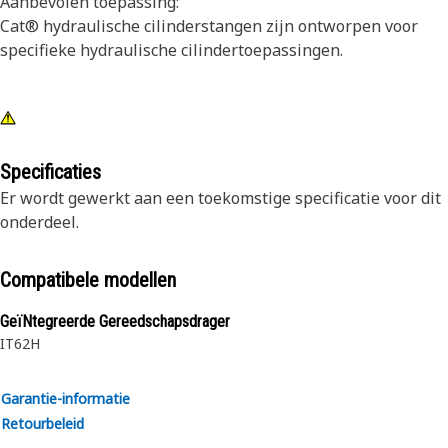
Aanbevolen toepassing:
Cat® hydraulische cilinderstangen zijn ontworpen voor
specifieke hydraulische cilindertoepassingen.
Specificaties
Er wordt gewerkt aan een toekomstige specificatie voor dit
onderdeel.
Compatibele modellen
GeïNtegreerde Gereedschapsdrager
IT62H
Garantie-informatie
Retourbeleid