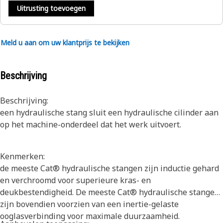
Uitrusting toevoegen
Meld u aan om uw klantprijs te bekijken
Beschrijving
Beschrijving:
een hydraulische stang sluit een hydraulische cilinder aan
op het machine-onderdeel dat het werk uitvoert.
Kenmerken:
de meeste Cat® hydraulische stangen zijn inductie gehard
en verchroomd voor superieure kras- en
deukbestendigheid. De meeste Cat® hydraulische stangen
zijn bovendien voorzien van een inertie-gelaste
ooglasverbinding voor maximale duurzaamheid.