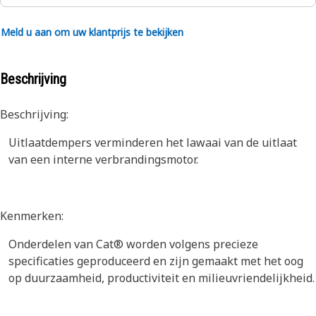
Meld u aan om uw klantprijs te bekijken
Beschrijving
Beschrijving:
Uitlaatdempers verminderen het lawaai van de uitlaat
van een interne verbrandingsmotor.
Kenmerken:
Onderdelen van Cat® worden volgens precieze
specificaties geproduceerd en zijn gemaakt met het oog
op duurzaamheid, productiviteit en milieuvriendelijkheid.