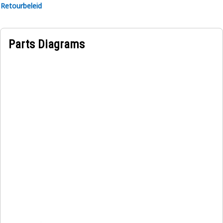
Retourbeleid
Parts Diagrams