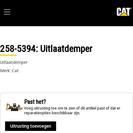
258-5394
: Uitlaatdemper
Uitlaatdemper
Merk: Cat
Past het?
Voeg uitrusting toe om te zien of dit artikel past of dat er
reparatieopties beschikbaar zijn.
Uitrusting toevoegen