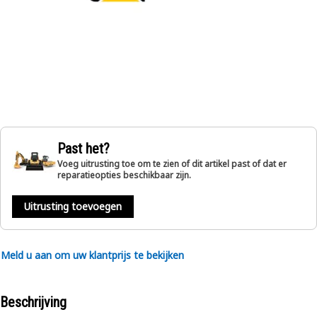
Past het?
Voeg uitrusting toe om te zien of dit artikel past of dat er
reparatieopties beschikbaar zijn.
Uitrusting toevoegen
Meld u aan om uw klantprijs te bekijken
Beschrijving