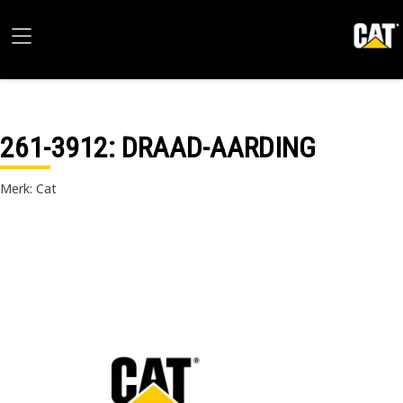
261-3912
: DRAAD-AARDING
Merk: Cat