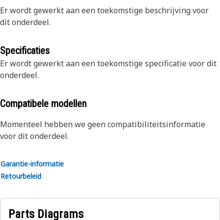
Er wordt gewerkt aan een toekomstige beschrijving voor
dit onderdeel.
Specificaties
Er wordt gewerkt aan een toekomstige specificatie voor dit
onderdeel.
Compatibele modellen
Momenteel hebben we geen compatibiliteitsinformatie
voor dit onderdeel.
Garantie-informatie
Retourbeleid
Parts Diagrams