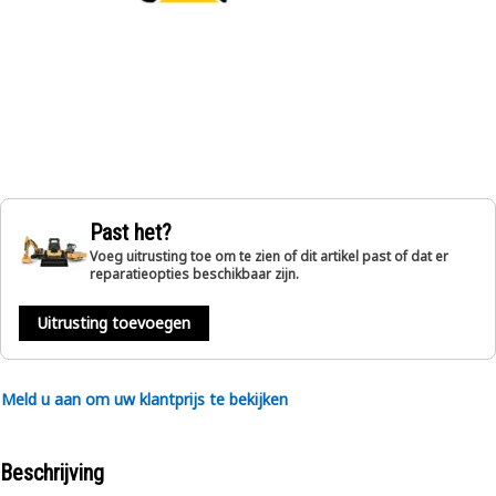
Past het?
Voeg uitrusting toe om te zien of dit artikel past of dat er
reparatieopties beschikbaar zijn.
Uitrusting toevoegen
Meld u aan om uw klantprijs te bekijken
Beschrijving