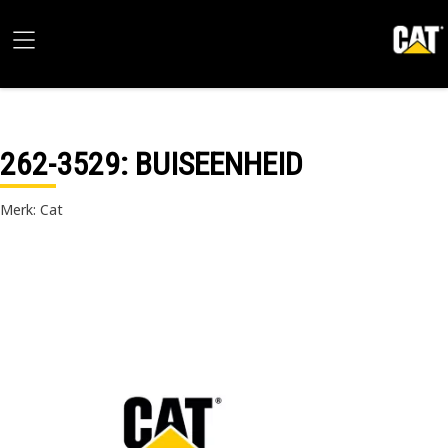
262-3529
: BUISEENHEID
Merk: Cat