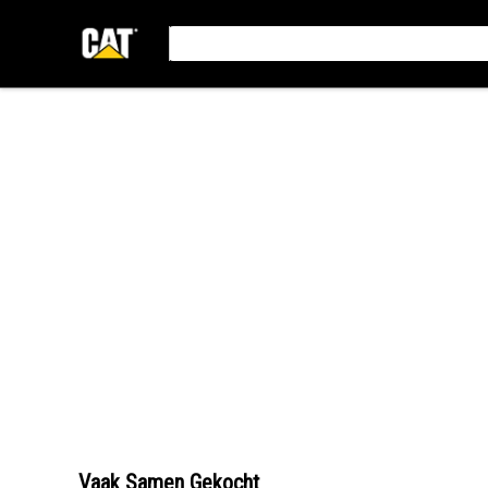
Vaak Samen Gekocht