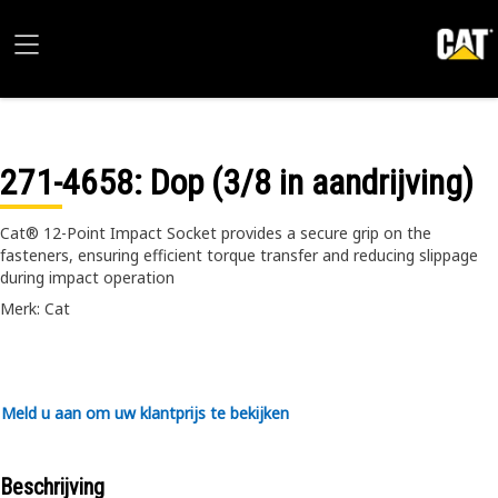
271-4658
: Dop (3/8 in aandrijving)
Cat® 12-Point Impact Socket provides a secure grip on the
fasteners, ensuring efficient torque transfer and reducing slippage
during impact operation
Merk: Cat
Meld u aan om uw klantprijs te bekijken
Beschrijving