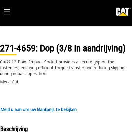
271-4659
: Dop (3/8 in aandrijving)
Cat® 12-Point Impact Socket provides a secure grip on the
fasteners, ensuring efficient torque transfer and reducing slippage
during impact operation
Merk: Cat
Meld u aan om uw klantprijs te bekijken
Beschrijving