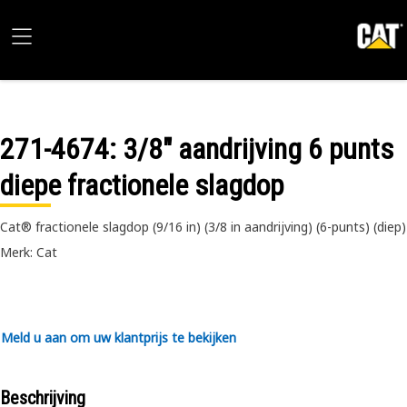
271-4674
: 3/8" aandrijving 6 punts
diepe fractionele slagdop
Cat® fractionele slagdop (9/16 in) (3/8 in aandrijving) (6-punts) (diep)
Merk: Cat
Meld u aan om uw klantprijs te bekijken
Beschrijving