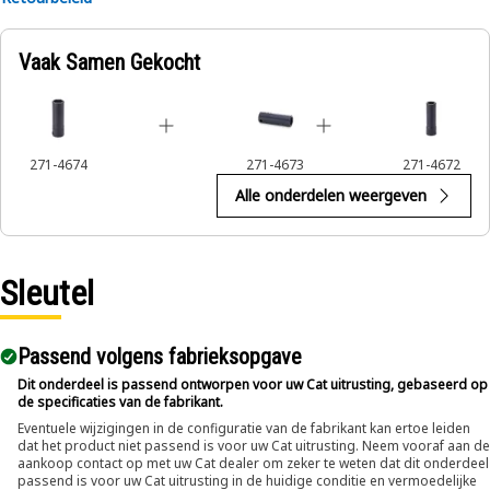
Vaak Samen Gekocht
271-4674
271-4673
271-4672
Alle onderdelen weergeven
Sleutel
Passend volgens fabrieksopgave
Dit onderdeel is passend ontworpen voor uw Cat uitrusting, gebaseerd op
de specificaties van de fabrikant.
Eventuele wijzigingen in de configuratie van de fabrikant kan ertoe leiden
dat het product niet passend is voor uw Cat uitrusting. Neem vooraf aan de
aankoop contact op met uw Cat dealer om zeker te weten dat dit onderdeel
passend is voor uw Cat uitrusting in de huidige conditie en vermoedelijke