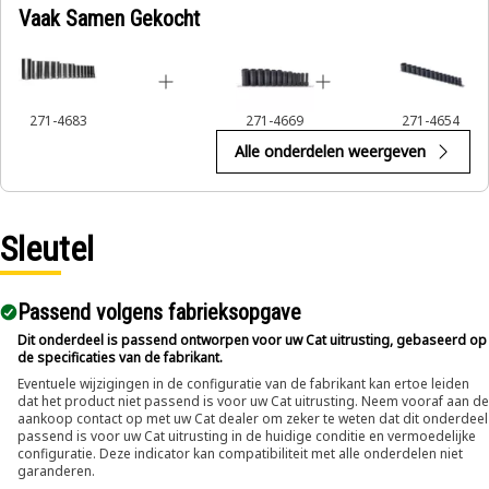
Vaak Samen Gekocht
271-4683
271-4669
271-4654
Alle onderdelen weergeven
Sleutel
Passend volgens fabrieksopgave
Dit onderdeel is passend ontworpen voor uw Cat uitrusting, gebaseerd op
de specificaties van de fabrikant.
Eventuele wijzigingen in de configuratie van de fabrikant kan ertoe leiden
dat het product niet passend is voor uw Cat uitrusting. Neem vooraf aan de
aankoop contact op met uw Cat dealer om zeker te weten dat dit onderdeel
passend is voor uw Cat uitrusting in de huidige conditie en vermoedelijke
configuratie. Deze indicator kan compatibiliteit met alle onderdelen niet
garanderen.