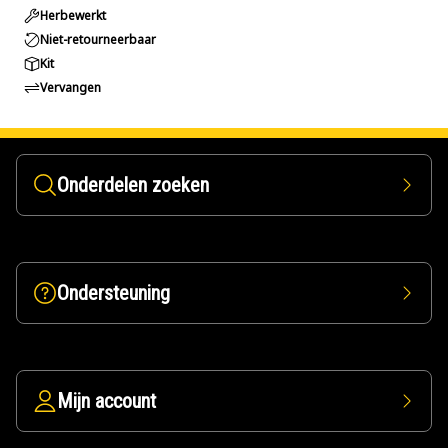
Herbewerkt
Niet-retourneerbaar
Kit
Vervangen
Onderdelen zoeken
Ondersteuning
Mijn account