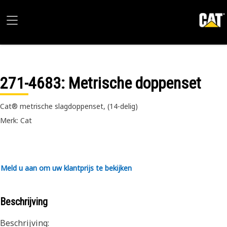
271-4683
: Metrische doppenset
Cat® metrische slagdoppenset, (14-delig)
Merk: Cat
Meld u aan om uw klantprijs te bekijken
Beschrijving
Beschrijving: