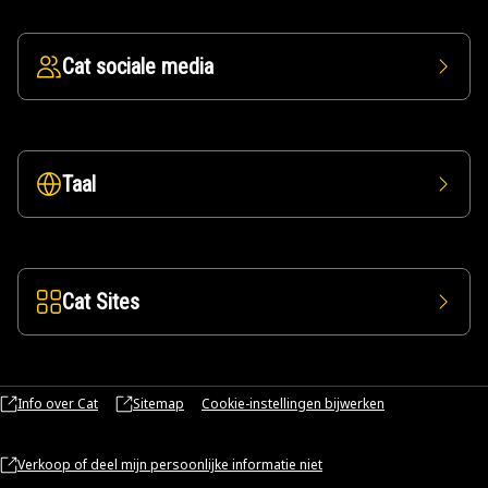
Cat sociale media
Taal
Cat Sites
Info over Cat
Sitemap
Cookie-instellingen bijwerken
Verkoop of deel mijn persoonlijke informatie niet