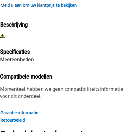
Meld u aan om uw klantprijs te bekijken
Beschrijving
Specificaties
Meeteenheden
Compatibele modellen
Momenteel hebben we geen compatibiliteitsinformatie
voor dit onderdeel.
Garantie-informatie
Retourbeleid