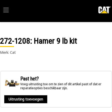
272-1208
: Hamer 9 lb kit
Merk: Cat
Past het?
Voeg uitrusting toe om te zien of dit artikel past of dat er
reparatieopties beschikbaar zijn.
Uitrusting toevoegen