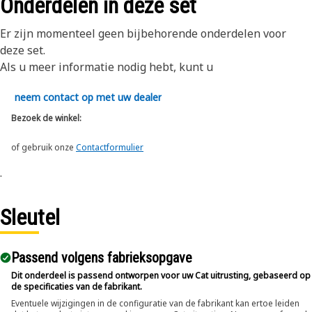
Onderdelen in deze set
Er zijn momenteel geen bijbehorende onderdelen voor
deze set.
Als u meer informatie nodig hebt, kunt u
neem contact op met uw dealer
Bezoek de winkel:
of gebruik onze
Contactformulier
.
Sleutel
Passend volgens fabrieksopgave
Dit onderdeel is passend ontworpen voor uw Cat uitrusting, gebaseerd op
de specificaties van de fabrikant.
Eventuele wijzigingen in de configuratie van de fabrikant kan ertoe leiden