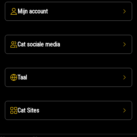
Mijn account
Cat sociale media
Taal
Cat Sites