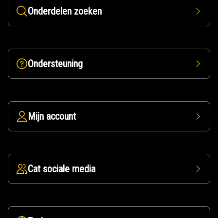
Onderdelen zoeken
Ondersteuning
Mijn account
Cat sociale media