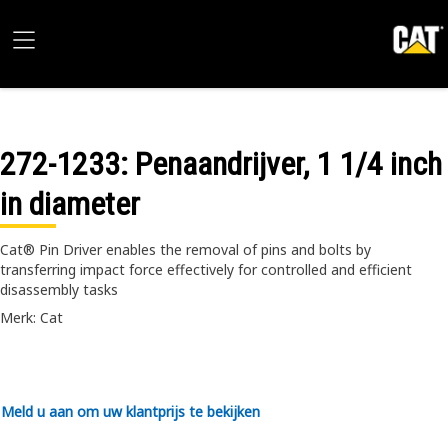
272-1233
: Penaandrijver, 1 1/4 inch
in diameter
Cat® Pin Driver enables the removal of pins and bolts by
transferring impact force effectively for controlled and efficient
disassembly tasks
Merk: Cat
Meld u aan om uw klantprijs te bekijken