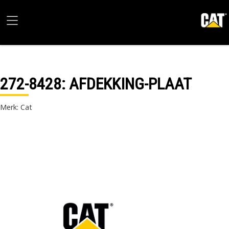
272-8428
: AFDEKKING-PLAAT
Merk: Cat