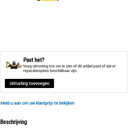
Past het?
Voeg uitrusting toe om te zien of dit artikel past of dat er
reparatieopties beschikbaar zijn.
Uitrusting toevoegen
Meld u aan om uw klantprijs te bekijken
Beschrijving