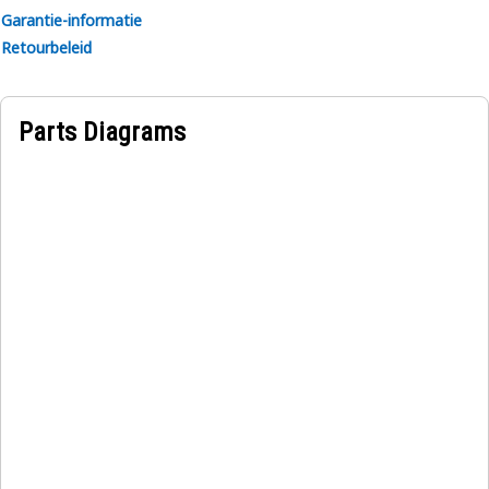
Garantie-informatie
Retourbeleid
Parts Diagrams