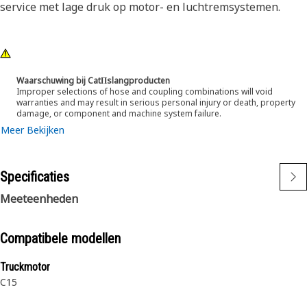
service met lage druk op motor- en luchtremsystemen.
Waarschuwing bij CatΠslangproducten
Improper selections of hose and coupling combinations will void
warranties and may result in serious personal injury or death, property
damage, or component and machine system failure.
Meer Bekijken
Specificaties
Meeteenheden
Compatibele modellen
Truckmotor
C15