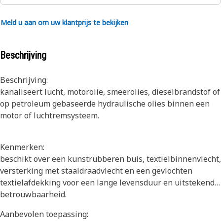
Meld u aan om uw klantprijs te bekijken
Beschrijving
Beschrijving:
kanaliseert lucht, motorolie, smeerolies, dieselbrandstof of
op petroleum gebaseerde hydraulische olies binnen een
motor of luchtremsysteem.
Kenmerken:
beschikt over een kunstrubberen buis, textielbinnenvlecht,
versterking met staaldraadvlecht en een gevlochten
textielafdekking voor een lange levensduur en uitstekende
betrouwbaarheid.
Aanbevolen toepassing: