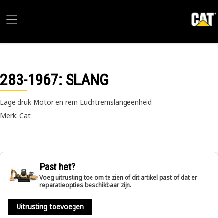
283-1967
: SLANG
Lage druk Motor en rem Luchtremslangeenheid
Merk: Cat
Past het?
Voeg uitrusting toe om te zien of dit artikel past of dat er
reparatieopties beschikbaar zijn.
Uitrusting toevoegen