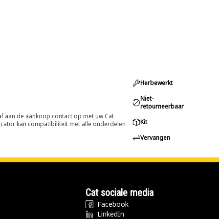
Herbewerkt
Niet-
retourneerbaar
oraf aan de aankoop contact op met uw Cat
Kit
cator kan compatibiliteit met alle onderdelen
Vervangen
Cat sociale media
Facebook
LinkedIn