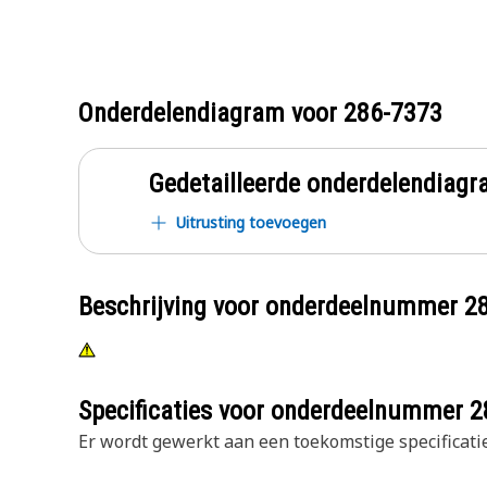
Onderdelendiagram voor
286-7373
Gedetailleerde onderdelendia
Uitrusting toevoegen
Beschrijving voor onderdeelnummer
2
Specificaties voor onderdeelnummer
2
Er wordt gewerkt aan een toekomstige specificatie