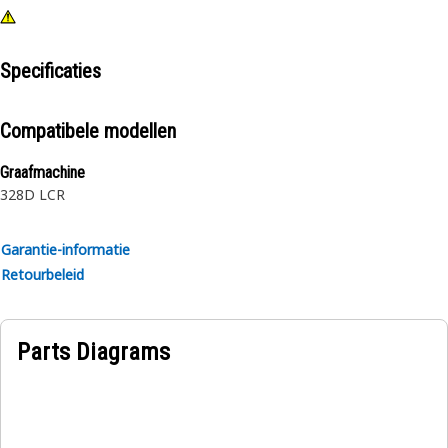
Specificaties
Compatibele modellen
Graafmachine
328D LCR
Garantie-informatie
Retourbeleid
Parts Diagrams