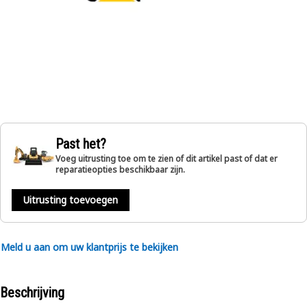
Past het?
Voeg uitrusting toe om te zien of dit artikel past of dat er
reparatieopties beschikbaar zijn.
Uitrusting toevoegen
Meld u aan om uw klantprijs te bekijken
Beschrijving