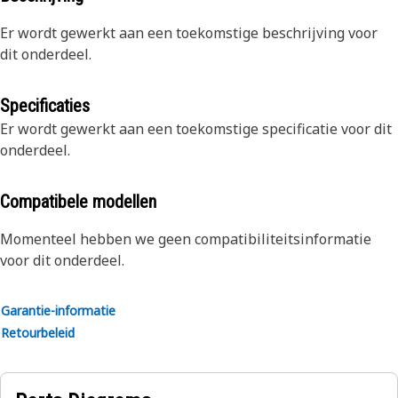
Er wordt gewerkt aan een toekomstige beschrijving voor
dit onderdeel.
Specificaties
Er wordt gewerkt aan een toekomstige specificatie voor dit
onderdeel.
Compatibele modellen
Momenteel hebben we geen compatibiliteitsinformatie
voor dit onderdeel.
Garantie-informatie
Retourbeleid