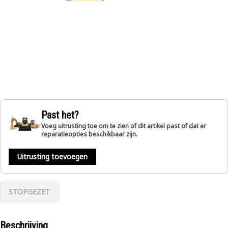
Past het?
Voeg uitrusting toe om te zien of dit artikel past of dat er
reparatieopties beschikbaar zijn.
Uitrusting toevoegen
STOPGEZET
Beschrijving