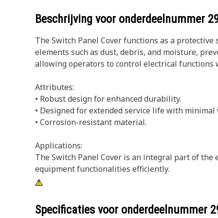
Beschrijving voor onderdeelnummer
2
The Switch Panel Cover functions as a protective 
elements such as dust, debris, and moisture, prev
allowing operators to control electrical functions 
Attributes:
• Robust design for enhanced durability.
• Designed for extended service life with minimal 
• Corrosion-resistant material.
Applications:
The Switch Panel Cover is an integral part of the
equipment functionalities efficiently.
Specificaties voor onderdeelnummer
2