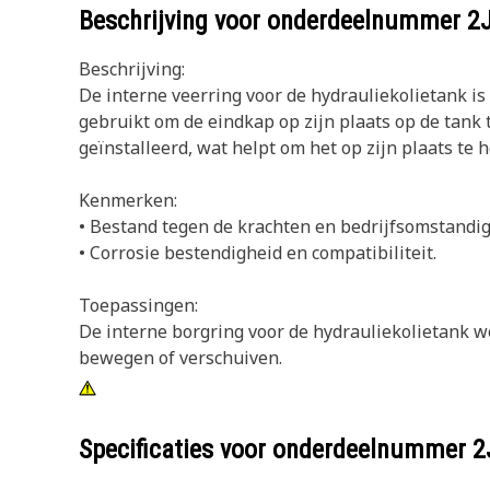
Beschrijving voor onderdeelnummer
2
Beschrijving:
De interne veerring voor de hydrauliekolietank i
gebruikt om de eindkap op zijn plaats op de tan
geïnstalleerd, wat helpt om het op zijn plaats t
Kenmerken:
• Bestand tegen de krachten en bedrijfsomstandi
• Corrosie bestendigheid en compatibiliteit.
Toepassingen:
De interne borgring voor de hydrauliekolietank w
bewegen of verschuiven.
Specificaties voor onderdeelnummer
2