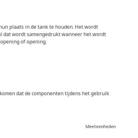
hun plaats in de tank te houden. Het wordt
aal dat wordt samengedrukt wanneer het wordt
 opening of opening.
orkomen dat de componenten tijdens het gebruik
Meeteenheden