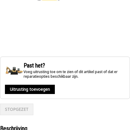
Past het?
Voeg uitrusting toe om te zien of dit artikel past of dat er
reparatieopties beschikbaar zijn.
Uitrusting toevoegen
STOPGEZET
Beschrijving