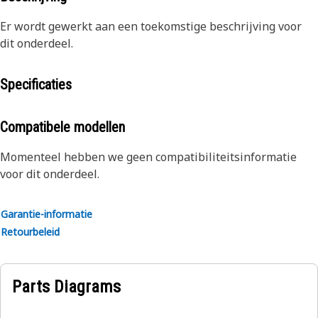
Er wordt gewerkt aan een toekomstige beschrijving voor
dit onderdeel.
Specificaties
Compatibele modellen
Momenteel hebben we geen compatibiliteitsinformatie
voor dit onderdeel.
Garantie-informatie
Retourbeleid
Parts Diagrams