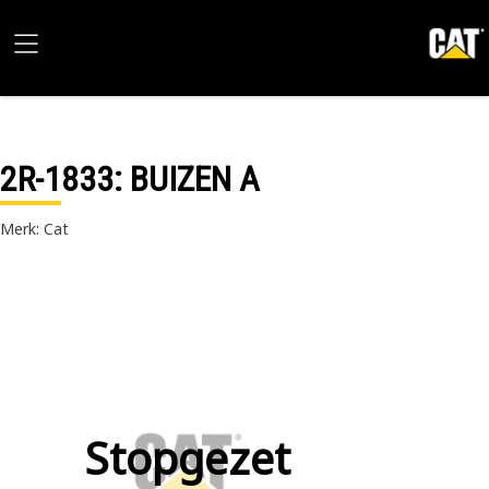
2R-1833
: BUIZEN A
Merk: Cat
Stopgezet