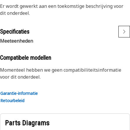
Er wordt gewerkt aan een toekomstige beschrijving voor
dit onderdeel.
Specificaties
Meeteenheden
Compatibele modellen
Momenteel hebben we geen compatibiliteitsinformatie
voor dit onderdeel.
Garantie-informatie
Retourbeleid
Parts Diagrams