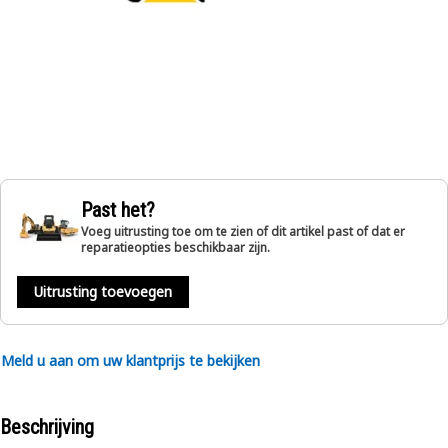
Past het?
Voeg uitrusting toe om te zien of dit artikel past of dat er
reparatieopties beschikbaar zijn.
Uitrusting toevoegen
Meld u aan om uw klantprijs te bekijken
Beschrijving