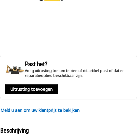
Past het?
Voeg uitrusting toe om te zien of dit artikel past of dat er
reparatieopties beschikbaar zijn.
Uitrusting toevoegen
Meld u aan om uw klantprijs te bekijken
Beschrijving