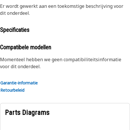
Er wordt gewerkt aan een toekomstige beschrijving voor
dit onderdeel.
Specificaties
Compatibele modellen
Momenteel hebben we geen compatibiliteitsinformatie
voor dit onderdeel.
Garantie-informatie
Retourbeleid
Parts Diagrams