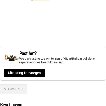
Past het?
Voeg uitrusting toe om te zien of dit artikel past of dat er
reparatieopties beschikbaar zijn.
Uitrusting toevoegen
STOPGEZET
Beschrijving