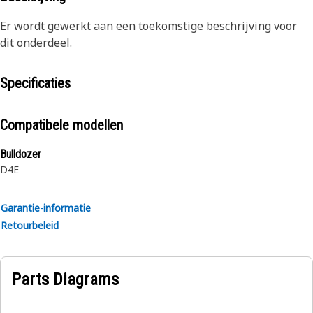
Er wordt gewerkt aan een toekomstige beschrijving voor
dit onderdeel.
Specificaties
Compatibele modellen
Bulldozer
D4E
Garantie-informatie
Retourbeleid
Parts Diagrams