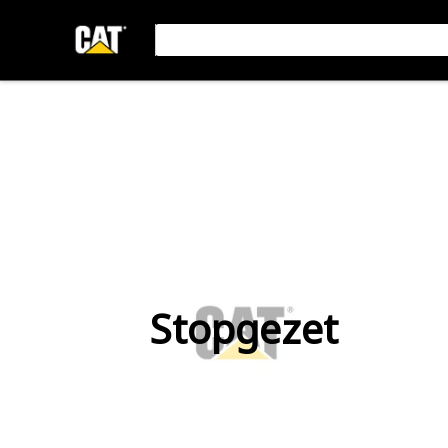
Stopgezet