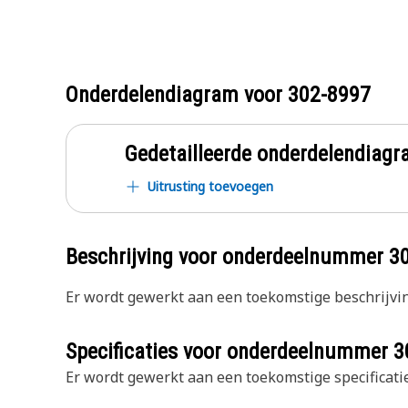
Onderdelendiagram voor
302-8997
Gedetailleerde onderdelendia
Uitrusting toevoegen
Beschrijving voor onderdeelnummer
3
Er wordt gewerkt aan een toekomstige beschrijvin
Specificaties voor onderdeelnummer
3
Er wordt gewerkt aan een toekomstige specificatie