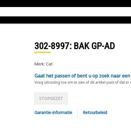
302-8997
: BAK GP-AD
Merk: Cat
Gaat het passen of bent u op zoek naar een
Voeg uitrusting toe om te zien of dit artikel past of dat er
STOPGEZET
Garantie-informatie
Retourbeleid