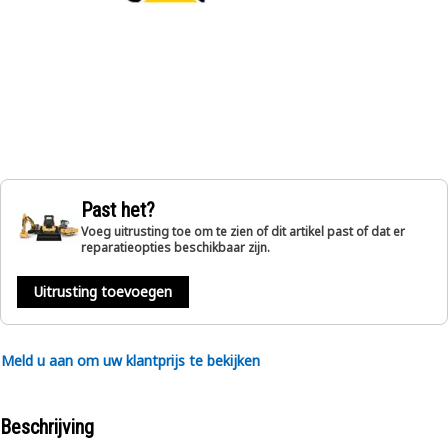
Past het?
Voeg uitrusting toe om te zien of dit artikel past of dat er
reparatieopties beschikbaar zijn.
Uitrusting toevoegen
Meld u aan om uw klantprijs te bekijken
Beschrijving