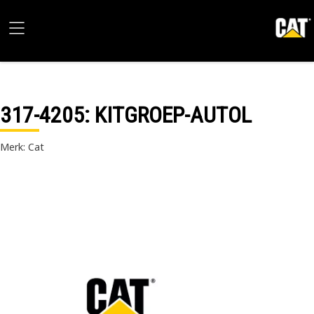
317-4205
: KITGROEP-AUTOL
Merk: Cat