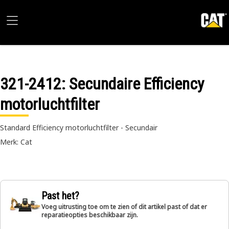
321-2412
: Secundaire Efficiency
motorluchtfilter
Standard Efficiency motorluchtfilter - Secundair
Merk: Cat
Past het?
Voeg uitrusting toe om te zien of dit artikel past of dat er
reparatieopties beschikbaar zijn.