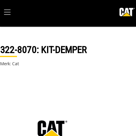
322-8070
: KIT-DEMPER
Merk: Cat