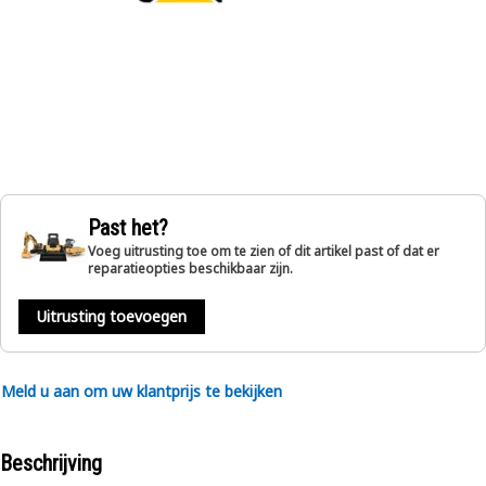
Past het?
Voeg uitrusting toe om te zien of dit artikel past of dat er
reparatieopties beschikbaar zijn.
Uitrusting toevoegen
Meld u aan om uw klantprijs te bekijken
Beschrijving