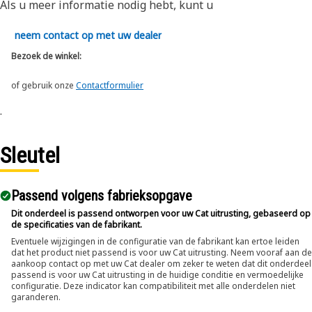
Als u meer informatie nodig hebt, kunt u
neem contact op met uw dealer
Bezoek de winkel:
of gebruik onze
Contactformulier
.
Sleutel
Passend volgens fabrieksopgave
Dit onderdeel is passend ontworpen voor uw Cat uitrusting, gebaseerd op
de specificaties van de fabrikant.
Eventuele wijzigingen in de configuratie van de fabrikant kan ertoe leiden
dat het product niet passend is voor uw Cat uitrusting. Neem vooraf aan de
aankoop contact op met uw Cat dealer om zeker te weten dat dit onderdeel
passend is voor uw Cat uitrusting in de huidige conditie en vermoedelijke
configuratie. Deze indicator kan compatibiliteit met alle onderdelen niet
garanderen.