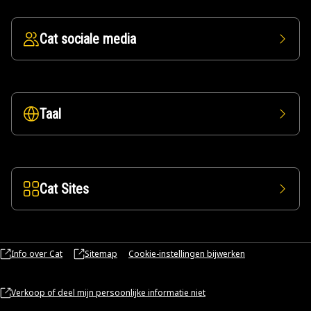
Cat sociale media
Taal
Cat Sites
Info over Cat
Sitemap
Cookie-instellingen bijwerken
Verkoop of deel mijn persoonlijke informatie niet