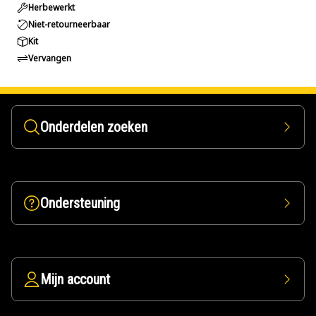
Herbewerkt
Niet-retourneerbaar
Kit
Vervangen
Onderdelen zoeken
Ondersteuning
Mijn account