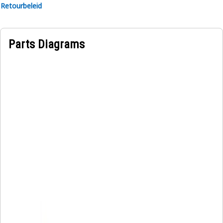
Retourbeleid
Parts Diagrams