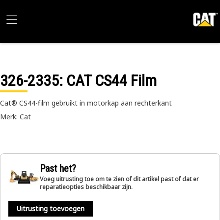
326-2335
: CAT CS44 Film
Cat® CS44-film gebruikt in motorkap aan rechterkant
Merk: Cat
Past het?
Voeg uitrusting toe om te zien of dit artikel past of dat er
reparatieopties beschikbaar zijn.
Uitrusting toevoegen