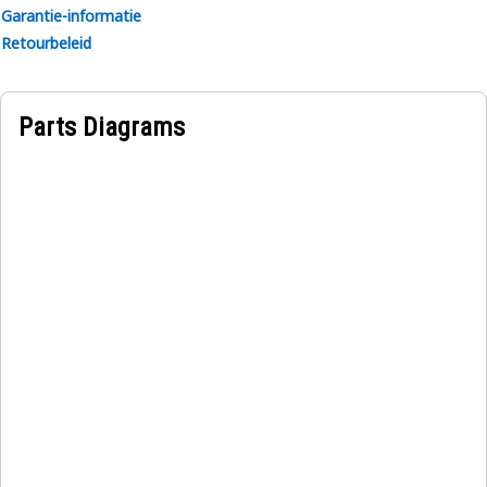
Garantie-informatie
Retourbeleid
Parts Diagrams