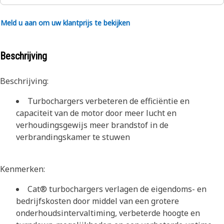
Meld u aan om uw klantprijs te bekijken
Beschrijving
Beschrijving:
Turbochargers verbeteren de efficiëntie en
capaciteit van de motor door meer lucht en
verhoudingsgewijs meer brandstof in de
verbrandingskamer te stuwen
Kenmerken:
Cat® turbochargers verlagen de eigendoms- en
bedrijfskosten door middel van een grotere
onderhoudsintervaltiming, verbeterde hoogte en