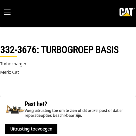
332-3676
: TURBOGROEP BASIS
Turbocharger
Merk: Cat
Past het?
Voeg uitrusting toe om te zien of dit artikel past of dat er
reparatieopties beschikbaar zijn.
Uitrusting toevoegen