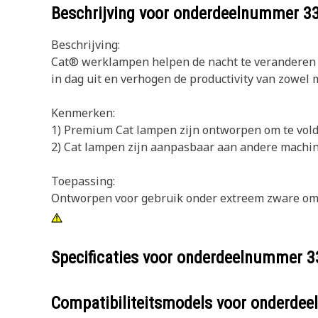
Beschrijving voor onderdeelnummer
3
Beschrijving:
Cat® werklampen helpen de nacht te veranderen
in dag uit en verhogen de productivity van zowel 
Kenmerken:
1) Premium Cat lampen zijn ontworpen om te voldo
2) Cat lampen zijn aanpasbaar aan andere machin
Toepassing:
Ontworpen voor gebruik onder extreem zware om
Specificaties voor onderdeelnummer
3
Compatibiliteitsmodels voor onderd