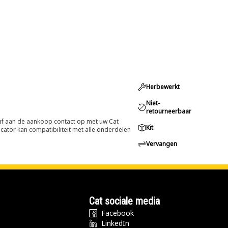
Herbewerkt
Niet-
retourneerbaar
oraf aan de aankoop contact op met uw Cat
Kit
cator kan compatibiliteit met alle onderdelen
Vervangen
Cat sociale media
Facebook
LinkedIn