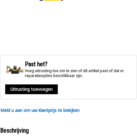
Past het?
Voeg uitrusting toe om te zien of dit artikel past of dat er
reparatieopties beschikbaar zijn.
Uitrusting toevoegen
Meld u aan om uw klantprijs te bekijken
Beschrijving