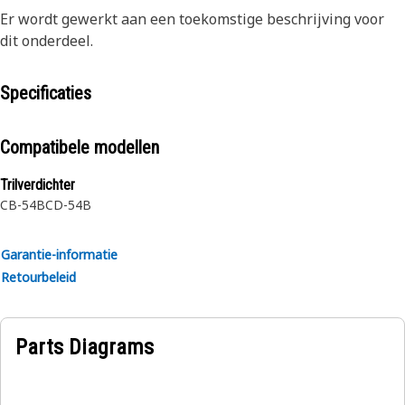
Er wordt gewerkt aan een toekomstige beschrijving voor
dit onderdeel.
Specificaties
Compatibele modellen
Trilverdichter
CB-54B
CD-54B
Garantie-informatie
Retourbeleid
Parts Diagrams