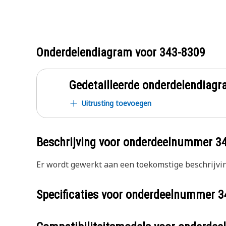
Onderdelendiagram voor
343-8309
Gedetailleerde onderdelendia
Uitrusting toevoegen
Beschrijving voor onderdeelnummer
3
Er wordt gewerkt aan een toekomstige beschrijvin
Specificaties voor onderdeelnummer
3