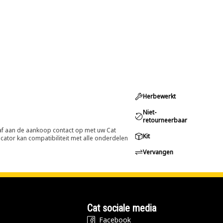
Herbewerkt
Niet-
retourneerbaar
oraf aan de aankoop contact op met uw Cat
Kit
cator kan compatibiliteit met alle onderdelen
Vervangen
Cat sociale media
Facebook