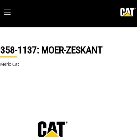
358-1137
: MOER-ZESKANT
Merk: Cat