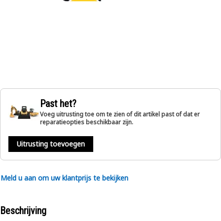
Past het?
Voeg uitrusting toe om te zien of dit artikel past of dat er
reparatieopties beschikbaar zijn.
Uitrusting toevoegen
Meld u aan om uw klantprijs te bekijken
Beschrijving