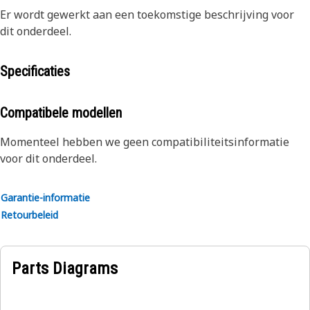
Er wordt gewerkt aan een toekomstige beschrijving voor
dit onderdeel.
Specificaties
Compatibele modellen
Momenteel hebben we geen compatibiliteitsinformatie
voor dit onderdeel.
Garantie-informatie
Retourbeleid
Parts Diagrams