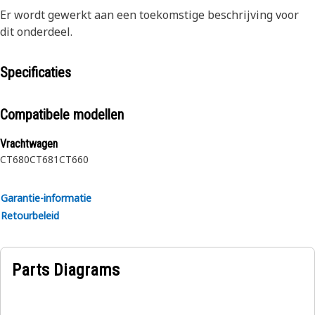
Er wordt gewerkt aan een toekomstige beschrijving voor
dit onderdeel.
Specificaties
Compatibele modellen
Vrachtwagen
CT680
CT681
CT660
Garantie-informatie
Retourbeleid
Parts Diagrams