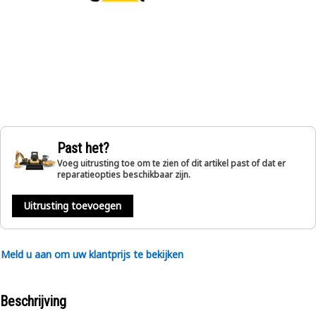
Past het?
Voeg uitrusting toe om te zien of dit artikel past of dat er
reparatieopties beschikbaar zijn.
Uitrusting toevoegen
Meld u aan om uw klantprijs te bekijken
Beschrijving