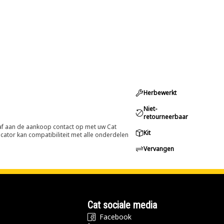
Herbewerkt
Niet-
retourneerbaar
oraf aan de aankoop contact op met uw Cat
Kit
cator kan compatibiliteit met alle onderdelen
Vervangen
Cat sociale media
Facebook