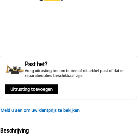
Past het?
Voeg uitrusting toe om te zien of dit artikel past of dat er
reparatieopties beschikbaar zijn.
Uitrusting toevoegen
Meld u aan om uw klantprijs te bekijken
Beschrijving