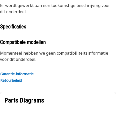
Er wordt gewerkt aan een toekomstige beschrijving voor
dit onderdeel.
Specificaties
Compatibele modellen
Momenteel hebben we geen compatibiliteitsinformatie
voor dit onderdeel.
Garantie-informatie
Retourbeleid
Parts Diagrams