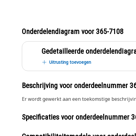
Onderdelendiagram voor
365-7108
Gedetailleerde onderdelendia
Uitrusting toevoegen
Beschrijving voor onderdeelnummer
3
Er wordt gewerkt aan een toekomstige beschrijvin
Specificaties voor onderdeelnummer
3