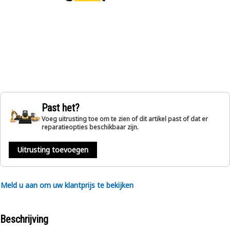
Past het?
Voeg uitrusting toe om te zien of dit artikel past of dat er
reparatieopties beschikbaar zijn.
Uitrusting toevoegen
Meld u aan om uw klantprijs te bekijken
Beschrijving