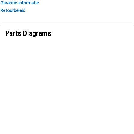
Garantie-informatie
Retourbeleid
Parts Diagrams