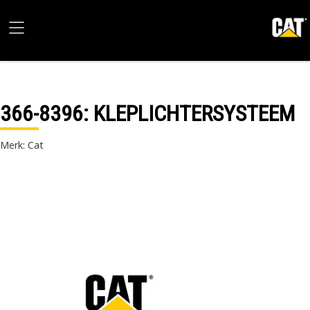
366-8396
: KLEPLICHTERSYSTEEM
Merk: Cat