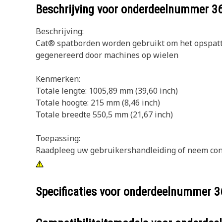
Beschrijving voor onderdeelnummer
3
Beschrijving:
Cat® spatborden worden gebruikt om het opspat
gegenereerd door machines op wielen
Kenmerken:
Totale lengte: 1005,89 mm (39,60 inch)
Totale hoogte: 215 mm (8,46 inch)
Totale breedte 550,5 mm (21,67 inch)
Toepassing:
Raadpleeg uw gebruikershandleiding of neem conta
Specificaties voor onderdeelnummer
3