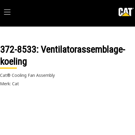
372-8533
: Ventilatorassemblage-
koeling
Cat® Cooling Fan Assembly
Merk: Cat