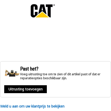
Past het?
Voeg uitrusting toe om te zien of dit artikel past of dat er
reparatieopties beschikbaar zijn.
Uitrusting toevoegen
Meld u aan om uw klantprijs te bekijken