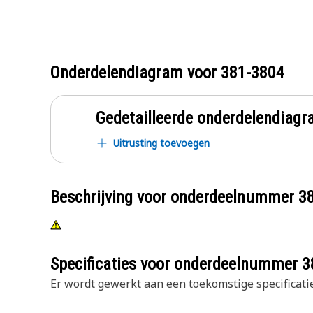
Onderdelendiagram voor
381-3804
Gedetailleerde onderdelendia
Uitrusting toevoegen
Beschrijving voor onderdeelnummer
3
Specificaties voor onderdeelnummer
3
Er wordt gewerkt aan een toekomstige specificatie