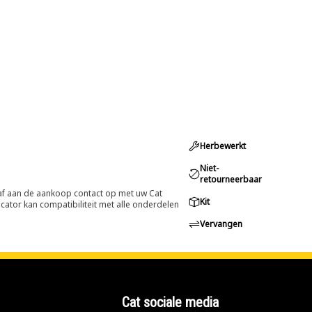
Herbewerkt
Niet-
retourneerbaar
oraf aan de aankoop contact op met uw Cat
Kit
cator kan compatibiliteit met alle onderdelen
Vervangen
Cat sociale media