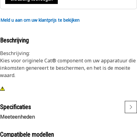
Meld u aan om uw klantprijs te bekijken
Beschrijving
Beschrijving:
Kies voor originele Cat® component om uw apparatuur die
inkomsten genereert te beschermen, en het is de moeite
waard.
Specificaties
Meeteenheden
Compatibele modellen