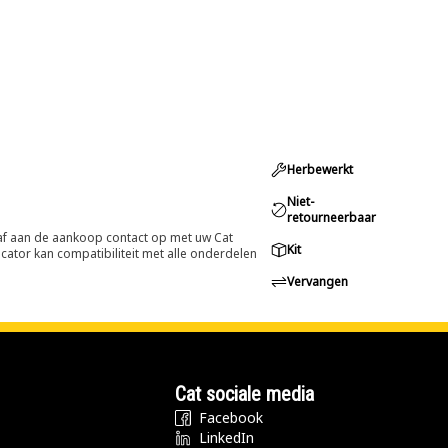
Herbewerkt
Niet-
retourneerbaar
oraf aan de aankoop contact op met uw Cat
Kit
cator kan compatibiliteit met alle onderdelen
Vervangen
Cat sociale media
Facebook
LinkedIn