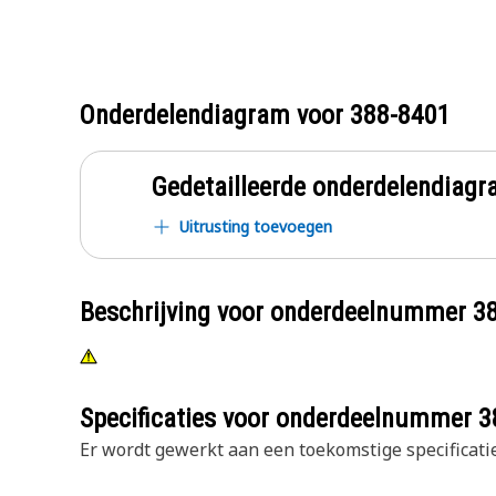
Onderdelendiagram voor
388-8401
Gedetailleerde onderdelendia
Uitrusting toevoegen
Beschrijving voor onderdeelnummer
3
Specificaties voor onderdeelnummer
3
Er wordt gewerkt aan een toekomstige specificatie