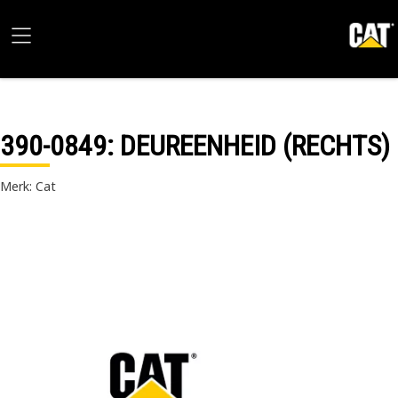
390-0849
: DEUREENHEID (RECHTS)
Merk: Cat