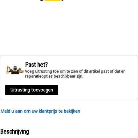
Past het?
Voeg uitrusting toe om te zien of dit artikel past of dat er
reparatieopties beschikbaar zijn.
Uitrusting toevoegen
Meld u aan om uw klantprijs te bekijken
Beschrijving