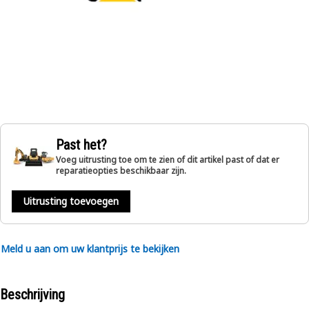
Past het?
Voeg uitrusting toe om te zien of dit artikel past of dat er
reparatieopties beschikbaar zijn.
Uitrusting toevoegen
Meld u aan om uw klantprijs te bekijken
Beschrijving