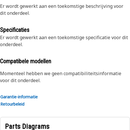
Er wordt gewerkt aan een toekomstige beschrijving voor
dit onderdeel.
Specificaties
Er wordt gewerkt aan een toekomstige specificatie voor dit
onderdeel.
Compatibele modellen
Momenteel hebben we geen compatibiliteitsinformatie
voor dit onderdeel.
Garantie-informatie
Retourbeleid
Parts Diagrams